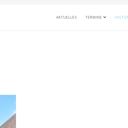
AKTUELLES
TERMINE
HISTO