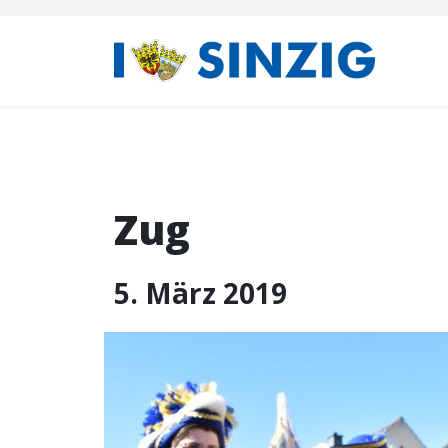
Zug
5. März 2019