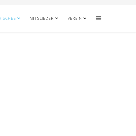
RISCHES
MITGLIEDER
VEREIN