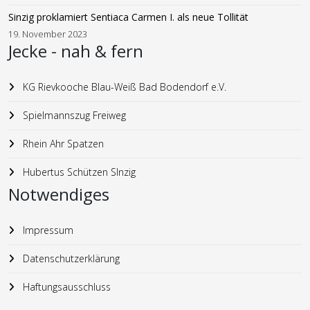
Sinzig proklamiert Sentiaca Carmen I. als neue Tollität
19. November 2023
Jecke - nah & fern
KG Rievkooche Blau-Weiß Bad Bodendorf e.V.
Spielmannszug Freiweg
Rhein Ahr Spatzen
Hubertus Schützen SInzig
Notwendiges
Impressum
Datenschutzerklärung
Haftungsausschluss