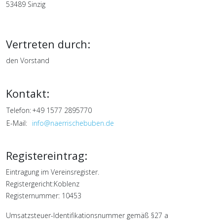
53489 Sinzig
Vertreten durch:
den Vorstand
Kontakt:
Telefon:
+49 1577 2895770
E-Mail:
info@naerrischebuben.de
Registereintrag:
Eintragung im Vereinsregister.
Registergericht:Koblenz
Registernummer: 10453
Umsatzsteuer-Identifikationsnummer gemäß §27 a