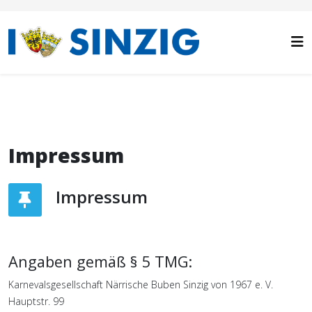
Impressum
Impressum
Angaben gemäß § 5 TMG:
Karnevalsgesellschaft Närrische Buben Sinzig von 1967 e. V.
Hauptstr. 99