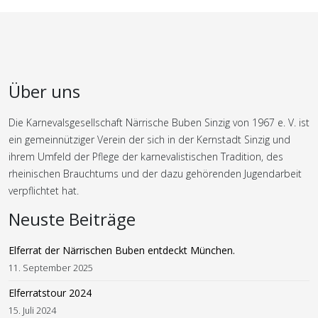
Über uns
Die Karnevalsgesellschaft Närrische Buben Sinzig von 1967 e. V. ist
ein gemeinnütziger Verein der sich in der Kernstadt Sinzig und
ihrem Umfeld der Pflege der karnevalistischen Tradition, des
rheinischen Brauchtums und der dazu gehörenden Jugendarbeit
verpflichtet hat.
Neuste Beiträge
Elferrat der Närrischen Buben entdeckt München.
11. September 2025
Elferratstour 2024
15. Juli 2024