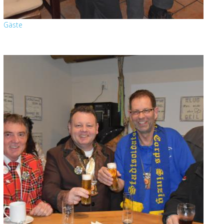
Gäste