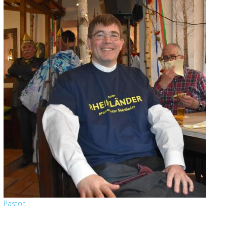
Pastor