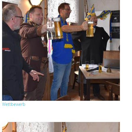
Wettbewerb