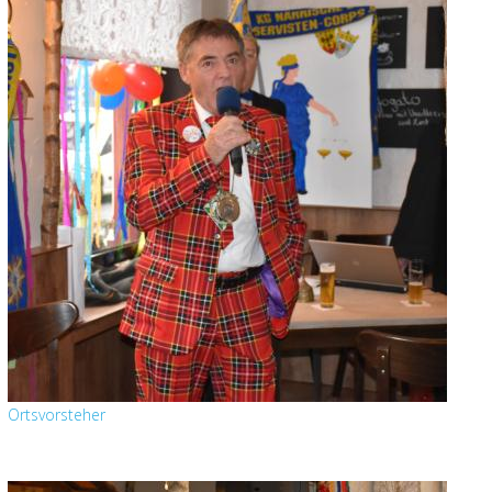
Ortsvorsteher