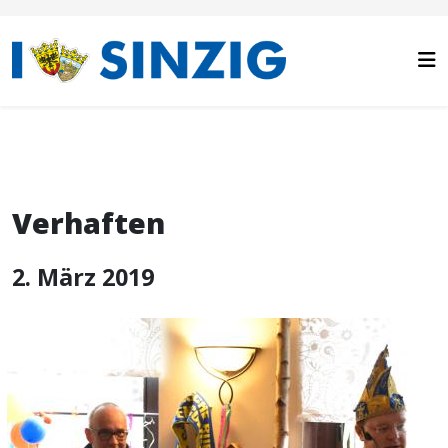
Verhaften
2. März 2019