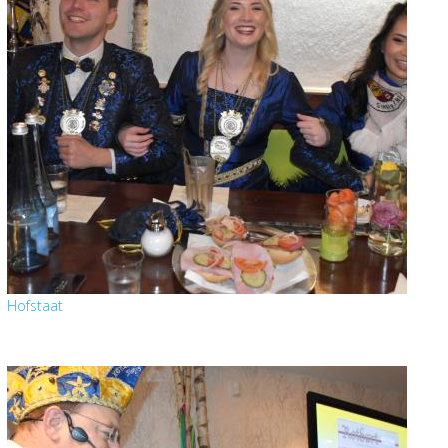
Hofstaat