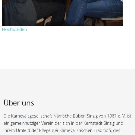
Hochwürden
Über uns
Die Karnevalsgesellschaft Närrische Buben Sinzig von 1967 e. V. ist
ein gemeinnütziger Verein der sich in der Kernstadt Sinzig und
ihrem Umfeld der Pflege der karnevalistischen Tradition, des