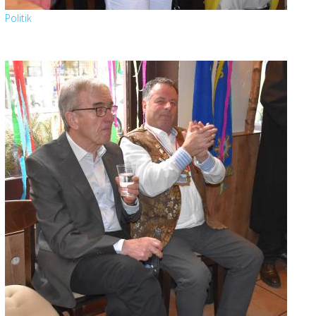
Politik