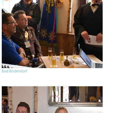
Bad Bodendorf