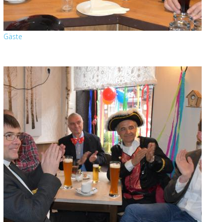
Gäste