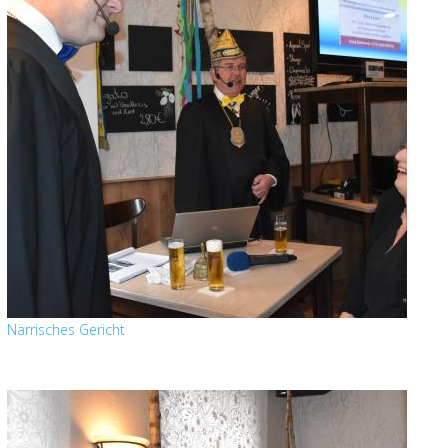
Närrisches Gericht