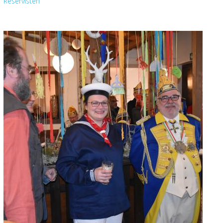
Reservisten