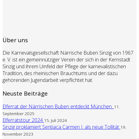
Über uns
Die Karnevalsgesellschaft Närrische Buben Sinzig von 1967
e. V. ist ein gemeinnütziger Verein der sich in der Kernstadt
Sinzig und ihrem Umfeld der Pflege der karnevalistischen
Tradition, des rheinischen Brauchtums und der dazu
gehörenden Jugendarbeit verpflichtet hat.
Neuste Beiträge
Elferrat der Närrischen Buben entdeckt München.
11.
September 2025
Elferratstour 2024
15. Juli 2024
Sinzig proklamiert Sentiaca Carmen I. als neue Tollität
19.
November 2023