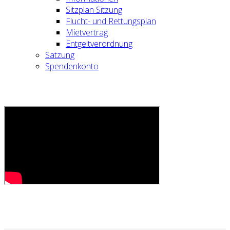
Sitzplan Sitzung
Flucht- und Rettungsplan
Mietvertrag
Entgeltverordnung
Satzung
Spendenkonto