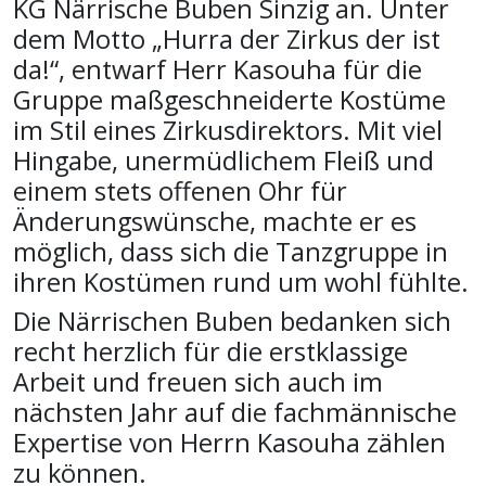
KG Närrische Buben Sinzig an. Unter
dem Motto „Hurra der Zirkus der ist
da!“, entwarf Herr Kasouha für die
Gruppe maßgeschneiderte Kostüme
im Stil eines Zirkusdirektors. Mit viel
Hingabe, unermüdlichem Fleiß und
einem stets offenen Ohr für
Änderungswünsche, machte er es
möglich, dass sich die Tanzgruppe in
ihren Kostümen rund um wohl fühlte.
Die Närrischen Buben bedanken sich
recht herzlich für die erstklassige
Arbeit und freuen sich auch im
nächsten Jahr auf die fachmännische
Expertise von Herrn Kasouha zählen
zu können.