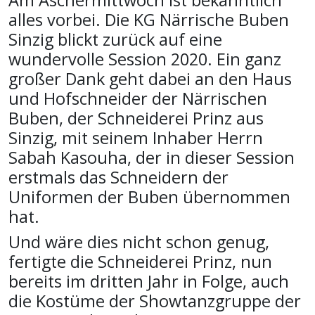
Am Aschermittwoch ist bekanntlich
alles vorbei. Die KG Närrische Buben
Sinzig blickt zurück auf eine
wundervolle Session 2020. Ein ganz
großer Dank geht dabei an den Haus
und Hofschneider der Närrischen
Buben, der Schneiderei Prinz aus
Sinzig, mit seinem Inhaber Herrn
Sabah Kasouha, der in dieser Session
erstmals das Schneidern der
Uniformen der Buben übernommen
hat.
Und wäre dies nicht schon genug,
fertigte die Schneiderei Prinz, nun
bereits im dritten Jahr in Folge, auch
die Kostüme der Showtanzgruppe der